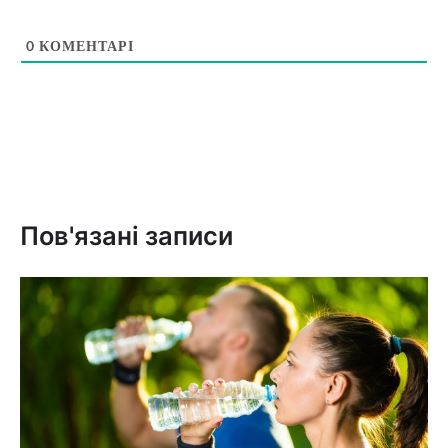
0
КОМЕНТАРІ
Пов'язані записи