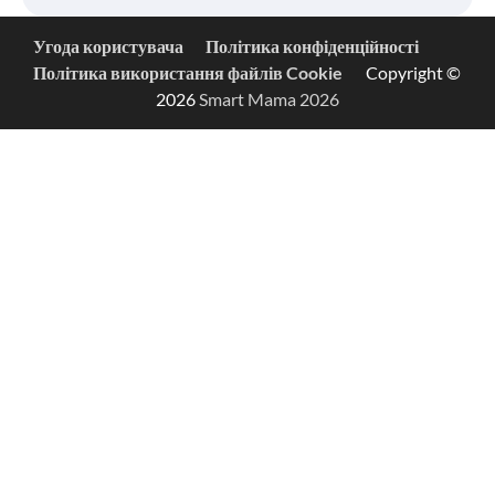
Угода користувача
Політика конфіденційності
Політика використання файлів Cookie
Copyright ©
2026
Smart Mama 2026