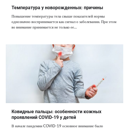
Температура у новорожденных: причины
Повышение температуры тела свыше показателей нормы
однозначно воспринимается как сигнал о заболевании. При этом
во внимание принимается не только ее…
Ковидные пальцы: особенности кожных
проявлений COVID-19 у детей
В начале пандемии COVID-19 основное внимание было