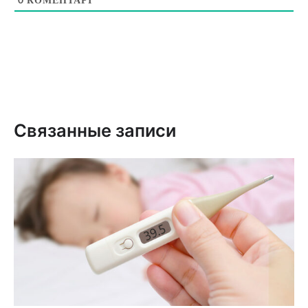
Связанные записи