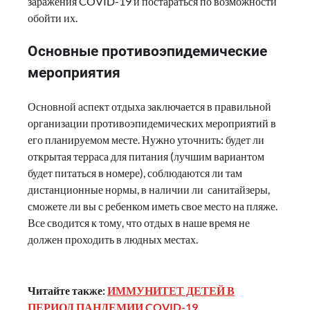
заражения COVID-19 и постараться по возможности
обойти их.
Основные противоэпидемические
мероприятия
Основной аспект отдыха заключается в правильной
организации противоэпидемических мероприятий в
его планируемом месте. Нужно уточнить: будет ли
открытая терраса для питания (лучшим вариантом
будет питаться в номере), соблюдаются ли там
дистанционные нормы, в наличии ли санитайзеры,
сможете ли вы с ребенком иметь свое место на пляже.
Все сводится к тому, что отдых в наше время не
должен проходить в людных местах.
Читайте также:
ИММУНИТЕТ ДЕТЕЙ В
ПЕРИОД ПАНДЕМИИ COVID-19