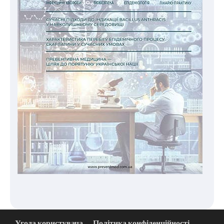
Угода користувача
Політика конфіденційності