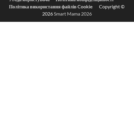
Політика використання файлів Cookie
Copyright ©
2026
Smart Mama 2026