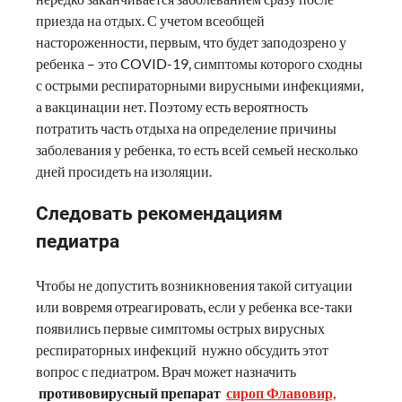
приезда на отдых. С учетом всеобщей
настороженности, первым, что будет заподозрено у
ребенка – это COVID-19, симптомы которого сходны
с острыми респираторными вирусными инфекциями,
а вакцинации нет. Поэтому есть вероятность
потратить часть отдыха на определение причины
заболевания у ребенка, то есть всей семьей несколько
дней просидеть на изоляции.
Следовать рекомендациям
педиатра
Чтобы не допустить возникновения такой ситуации
или вовремя отреагировать, если у ребенка все-таки
появились первые симптомы острых вирусных
респираторных инфекций нужно обсудить этот
вопрос с педиатром. Врач может назначить
противовирусный препарат
сироп Флавовир,