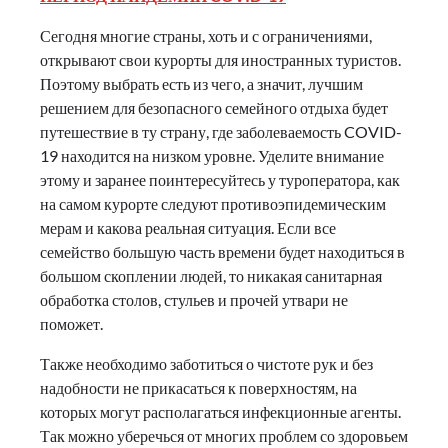
Сегодня многие страны, хоть и с ограничениями,
открывают свои курорты для иностранных туристов.
Поэтому выбрать есть из чего, а значит, лучшим
решением для безопасного семейного отдыха будет
путешествие в ту страну, где заболеваемость COVID-
19 находится на низком уровне. Уделите внимание
этому и заранее поинтересуйтесь у туроператора, как
на самом курорте следуют противоэпидемическим
мерам и какова реальная ситуация. Если все
семейство большую часть времени будет находиться в
большом скоплении людей, то никакая санитарная
обработка столов, стульев и прочей утвари не
поможет.
Также необходимо заботиться о чистоте рук и без
надобности не прикасаться к поверхностям, на
которых могут располагаться инфекционные агенты.
Так можно уберечься от многих проблем со здоровьем