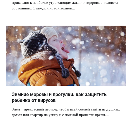
приковано к наиболее угрожающим жизни и здоровью человека
состояниях. С каждой новой волной…
Зимние морозы и прогулки: как защитить
ребенка от вирусов
Зима – прекрасный период, чтобы всей семьей выйти из душных
домов или квартир на улицу и с пользой провести время.…