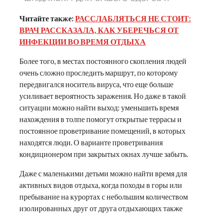
Читайте также:
РАССЛАБЛЯТЬСЯ НЕ СТОИТ:
ВРАЧ РАССКАЗАЛА, КАК УБЕРЕЧЬСЯ ОТ
ИНФЕКЦИИ ВО ВРЕМЯ ОТДЫХА
Более того, в местах постоянного скопления людей
очень сложно проследить маршрут, по которому
передвигался носитель вируса, что еще больше
усиливает вероятность заражения. Но даже в такой
ситуации можно найти выход: уменьшить время
нахождения в толпе помогут открытые террасы и
постоянное проветривание помещений, в которых
находятся люди. О варианте проветривания
кондиционером при закрытых окнах лучше забыть.
Даже с маленькими детьми можно найти время для
активных видов отдыха, когда походы в горы или
пребывание на курортах с небольшим количеством
изолированных друг от друга отдыхающих также