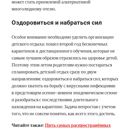
может стать приемлемой альтернативой
многолюдному отелю.
Оздоровиться и набраться сил
Особое внимание необходимо уделить организации
детского отдыха: пошел второй год бесконечных
карантинов и дистанционного обучения, которые не
самым лучшим образом отразились на здоровье детей.
Поэтому этим летом родителям нужно постараться
спланировать детский отдых сразу по двум
направлениям: оздоровиться и набраться сил, которых
должно хватить на борьбу с вирусными инфекциями
в предстоящем осенне-зимнем эпидемическом сезоне
и разобраться с последствиями длительного
нахождения на карантине. Задача непростая с учетом
того, что не совсем понятно, как всего этого достичь.
Читайте также:
Пять самых распространённых