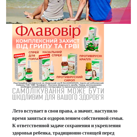
Лето вступает в свои права, а значит, наступило
время заняться оздоровлением собственной семьи.
К ответственной задаче сохранения и укрепления
здоровья ребенка, традиционно стоящей перед