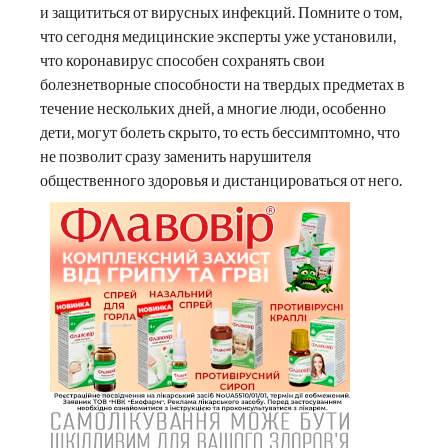
и защититься от вирусных инфекций. Помните о том,
что сегодня медицинские эксперты уже установили,
что коронавирус способен сохранять свои
болезнетворные способности на твердых предметах в
течение нескольких дней, а многие люди, особенно
дети, могут болеть скрыто, то есть бессимптомно, что
не позволит сразу заменить нарушителя
общественного здоровья и дистанцироваться от него.