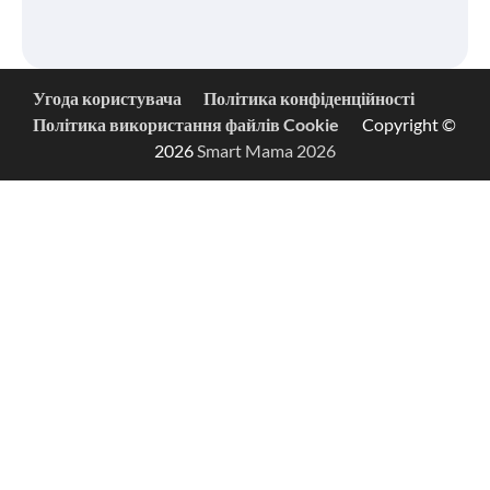
Угода користувача
Політика конфіденційності
Політика використання файлів Cookie
Copyright ©
2026
Smart Mama 2026